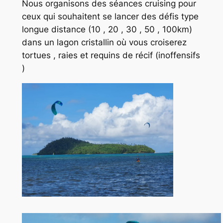
Nous organisons des séances cruising pour
ceux qui souhaitent se lancer des défis type
longue distance (10 , 20 , 30 , 50 , 100km)
dans un lagon cristallin où vous croiserez
tortues , raies et requins de récif (inoffensifs
)