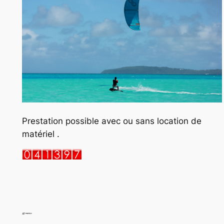
Prestation possible avec ou sans location de
matériel .