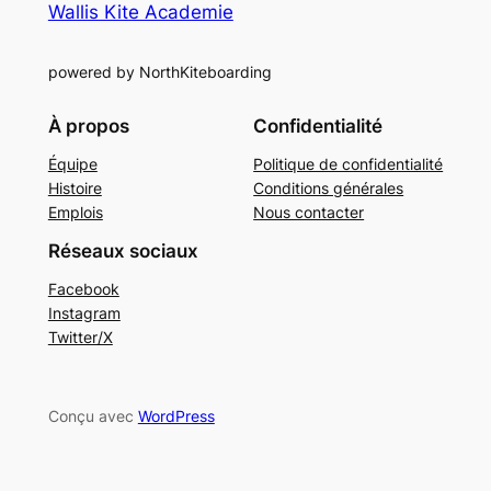
Wallis Kite Academie
powered by NorthKiteboarding
À propos
Confidentialité
Équipe
Politique de confidentialité
Histoire
Conditions générales
Emplois
Nous contacter
Réseaux sociaux
Facebook
Instagram
Twitter/X
Conçu avec
WordPress