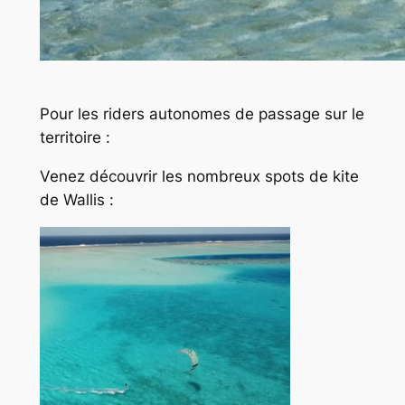
Pour les riders autonomes de passage sur le
territoire :
Venez découvrir les nombreux spots de kite
de Wallis :