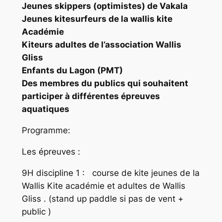
Jeunes skippers (optimistes) de Vakala
Jeunes kitesurfeurs de la wallis kite
Académie
Kiteurs adultes de l’association Wallis
Gliss
Enfants du Lagon (PMT)
Des membres du publics qui souhaitent
participer à différentes épreuves
aquatiques
Programme:
Les épreuves :
9H discipline 1 : course de kite jeunes de la
Wallis Kite académie et adultes de Wallis
Gliss . (stand up paddle si pas de vent +
public )