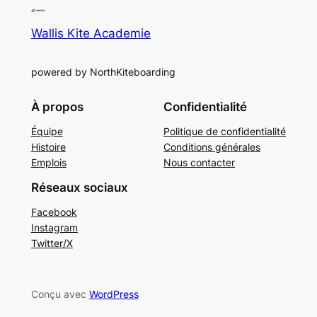
Wallis Kite Academie
powered by NorthKiteboarding
À propos
Confidentialité
Équipe
Politique de confidentialité
Histoire
Conditions générales
Emplois
Nous contacter
Réseaux sociaux
Facebook
Instagram
Twitter/X
Conçu avec
WordPress