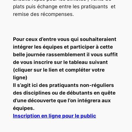
plats puis échange entre les pratiquants et
remise des récompenses.
Pour ceux d’entre vous qui souhaiteraient
intégrer les équipes et participer à cette
belle journée rassemblement il vous suffit
de vous inscrire sur le tableau suivant
(cliquer sur le lien et compléter votre
ligne)
Il s’agit ici des pratiquants non-réguliers
des disciplines ou de débutants en quête
d’une découverte que l’on intégrera aux
équipes.
Inscription en ligne pour le public